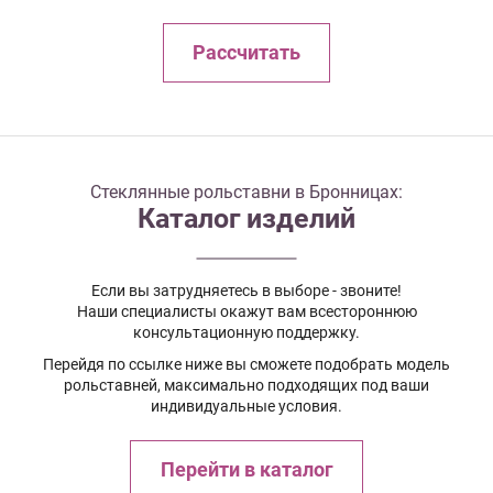
Рассчитать
Стеклянные рольставни в Бронницах:
Каталог изделий
Если вы затрудняетесь в выборе - звоните!
Наши специалисты окажут вам всестороннюю
консультационную поддержку.
Перейдя по ссылке ниже вы сможете подобрать модель
рольставней, максимально подходящих под ваши
индивидуальные условия.
Перейти в каталог