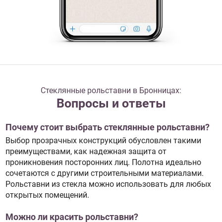
Стеклянные рольставни в Бронницах:
Вопросы и ответы
Почему стоит выбрать стеклянные рольставни?
Выбор прозрачных конструкций обусловлен такими
преимуществами, как надежная защита от
проникновения посторонних лиц. Полотна идеально
сочетаются с другими строительными материалами.
Рольставни из стекла можно использовать для любых
открытых помещений.
Можно ли красить рольставни?