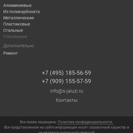
Алюминиевые
Из поликарбоната
Металлические
Пластиковые
Стальные
Стеклянные
Дополнительно
Ремонт
+7 (495) 185-56-59
+7 (909) 155-57-59
info@s-jaluzi.ru
Контакты
Все права защищены.
Политика конфиденциальности.
Вся представленная на сайте информация носит справочный характер и
не является публичной офертой!