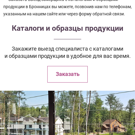
продукции в Бронницах вы можете, позвонив нам по телефонам,
указанным на нашем сайте или через форму обратной связи.
Каталоги и образцы продукции
Закажите выезд специалиста с каталогами
и образцами продукции в удобное для вас время.
Заказать