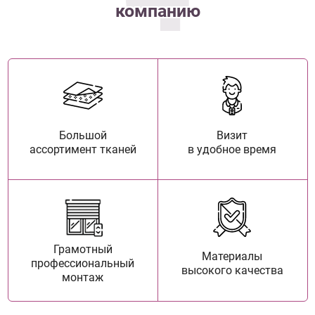
компанию
Большой
Визит
ассортимент тканей
в удобное время
Грамотный
Материалы
профессиональный
высокого качества
монтаж