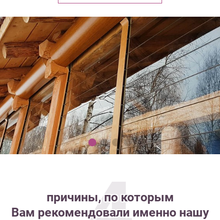
4
причины, по которым
Вам рекомендовали именно нашу