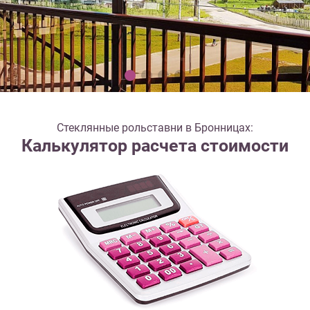
Стеклянные рольставни в Бронницах:
Калькулятор расчета стоимости