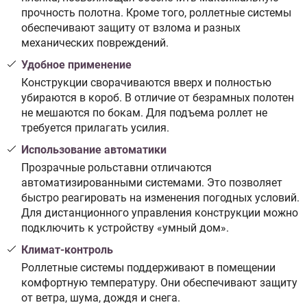
прочность полотна. Кроме того, роллетные системы
обеспечивают защиту от взлома и разных
механических повреждений.
Удобное применение
Конструкции сворачиваются вверх и полностью
убираются в короб. В отличие от безрамных полотен
не мешаются по бокам. Для подъема роллет не
требуется прилагать усилия.
Использование автоматики
Прозрачные рольставни отличаются
автоматизированными системами. Это позволяет
быстро реагировать на изменения погодных условий.
Для дистанционного управления конструкции можно
подключить к устройству «умный дом».
Климат-контроль
Роллетные системы поддерживают в помещении
комфортную температуру. Они обеспечивают защиту
от ветра, шума, дождя и снега.