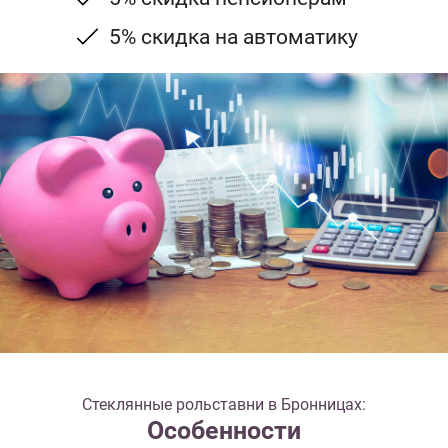
5% скидка на автоматику
Стеклянные рольставни в Бронницах:
Особенности