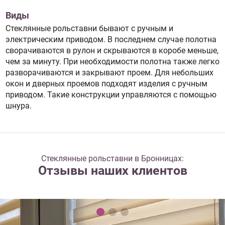
Виды
Стеклянные рольставни бывают с ручным и
электрическим приводом. В последнем случае полотна
сворачиваются в рулон и скрываются в коробе меньше,
чем за минуту. При необходимости полотна также легко
разворачиваются и закрывают проем. Для небольших
окон и дверных проемов подходят изделия с ручным
приводом. Такие конструкции управляются с помощью
шнура.
Стеклянные рольставни в Бронницах:
Отзывы наших клиентов