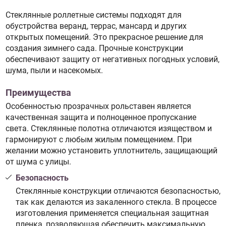
Стеклянные роллетные системы подходят для
обустройства веранд, террас, мансард и других
открытых помещений. Это прекрасное решение для
создания зимнего сада. Прочные конструкции
обеспечивают защиту от негативных погодных условий,
шума, пыли и насекомых.
Преимущества
Особенностью прозрачных рольставен является
качественная защита и полноценное пропускание
света. Стеклянные полотна отличаются изяществом и
гармонируют с любым жилым помещением. При
желании можно установить уплотнитель, защищающий
от шума с улицы.
Безопасность
Стеклянные конструкции отличаются безопасностью,
так как делаются из закаленного стекла. В процессе
изготовления применяется специальная защитная
пленка, позволяющая обеспечить максимальную