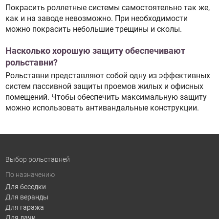
Покрасить роллетные системы самостоятельно так же,
как и на заводе невозможно. При необходимости
можно покрасить небольшие трещины и сколы.
Насколько хорошую защиту обеспечивают
рольставни?
Рольставни представляют собой одну из эффективных
систем пассивной защиты проемов жилых и офисных
помещений. Чтобы обеспечить максимальную защиту
можно использовать антивандальные конструкции.
Выбор рольставней
По назначению
Для беседки
Для веранды
Для гаража
Для дачи