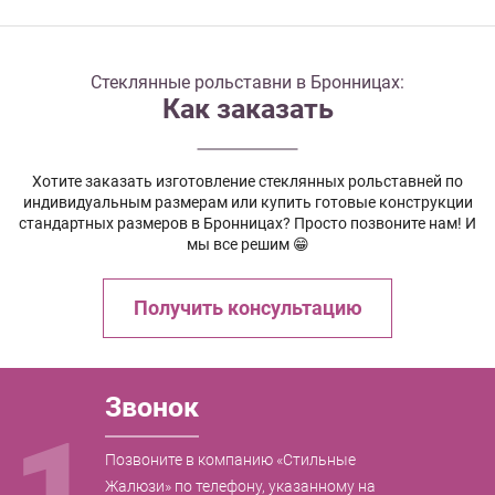
Стеклянные рольставни в Бронницах:
Как заказать
Хотите заказать изготовление стеклянных рольставней по
индивидуальным размерам или купить готовые конструкции
стандартных размеров в Бронницах? Просто позвоните нам! И
мы все решим 😁
Получить консультацию
Звонок
1
Позвоните в компанию «Стильные
Жалюзи» по телефону, указанному на