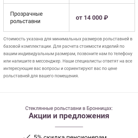
Прозрачные
от 14 000 ₽
рольставни
Стоимость указана для минимальных размеров рольставней в
базовой комплектации. Для расчета стоимости изделий по
вашим индивидуальным размерам, позвоните нам по телефону
или напишите в мессенджер. Наши специалисты ответят на все
интересующие вас вопросы и сориентируют вас по цене
рольставней для вашего помещения.
Стеклянные рольставни в Бронницах:
Акции и предложения
5% скидка пенсионерам