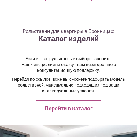
Рольставни для квартиры в Бронницах:
Каталог изделий
Если вы затрудняетесь в выборе - звоните!
Наши специалисты окажут вам всестороннюю
консультационную поддержку.
Перейдя по ссылке ниже вы сможете подобрать модель
рольставней, максимально подходящих под ваши
индивидуальные условия.
Перейти в каталог