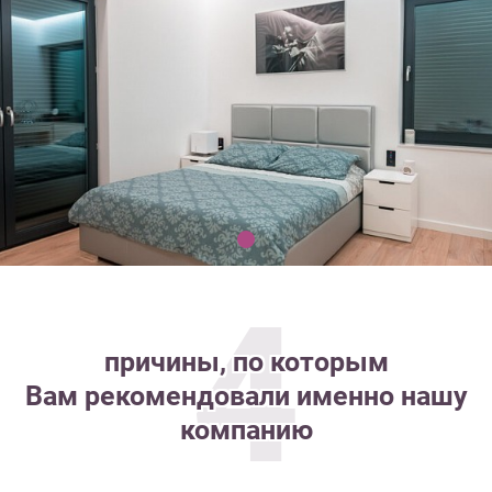
4
причины, по которым
Вам рекомендовали именно нашу
компанию