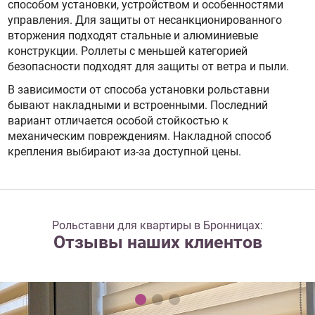
способом установки, устройством и особенностями
управления. Для защиты от несанкционированного
вторжения подходят стальные и алюминиевые
конструкции. Роллеты с меньшей категорией
безопасности подходят для защиты от ветра и пыли.
В зависимости от способа установки рольставни
бывают накладными и встроенными. Последний
вариант отличается особой стойкостью к
механическим повреждениям. Накладной способ
крепления выбирают из-за доступной цены.
Рольставни для квартиры в Бронницах:
Отзывы наших клиентов