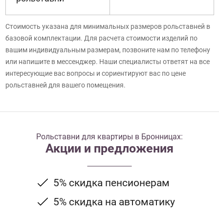
Стоимость указана для минимальных размеров рольставней в
базовой комплектации. Для расчета стоимости изделий по
вашим индивидуальным размерам, позвоните нам по телефону
или напишите в мессенджер. Наши специалисты ответят на все
интересующие вас вопросы и сориентируют вас по цене
рольставней для вашего помещения.
Рольставни для квартиры в Бронницах:
Акции и предложения
5% скидка пенсионерам
5% скидка на автоматику