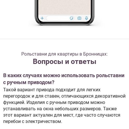
Рольставни для квартиры в Бронницах:
Вопросы и ответы
В каких случаях можно использовать рольставни
с ручным приводом?
Такой вариант привода подходит для легких
перегородок и для ставен, отличающихся декоративной
функцией. Изделия с ручным приводом можно
устанавливать на окна небольших размеров. Также
этот вариант актуален для мест, где часто случаются
перебои с электричеством.