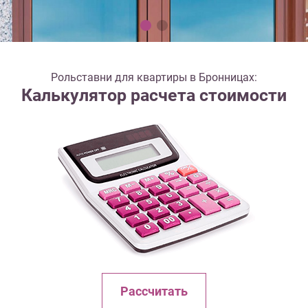
Рольставни для квартиры в Бронницах:
Калькулятор расчета стоимости
Рассчитать