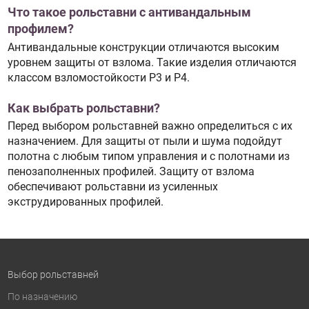
Что такое рольставни с антивандальным
профилем?
Антивандальные конструкции отличаются высоким
уровнем защиты от взлома. Такие изделия отличаются
классом взломостойкости P3 и P4.
Как выбрать рольставни?
Перед выбором рольставней важно определиться с их
назначением. Для защиты от пыли и шума подойдут
полотна с любым типом управления и с полотнами из
пенозаполненных профилей. Защиту от взлома
обеспечивают рольставни из усиленных
экструдированных профилей.
Выбор рольставней
По назначению