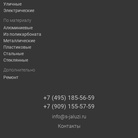
Уличные
Электрические
По материалу
Алюминиевые
Из поликарбоната
Металлические
Пластиковые
Стальные
Стеклянные
Дополнительно
Ремонт
+7 (495) 185-56-59
+7 (909) 155-57-59
info@s-jaluzi.ru
Контакты