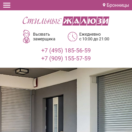
Бронницы
Вызвать
Ежедневно
замерщика
с 10:00 до 21:00
+7 (495) 185-56-59
+7 (909) 155-57-59