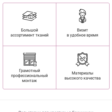
Большой
Визит
ассортимент тканей
в удобное время
Грамотный
Материалы
профессиональный
высокого качества
монтаж