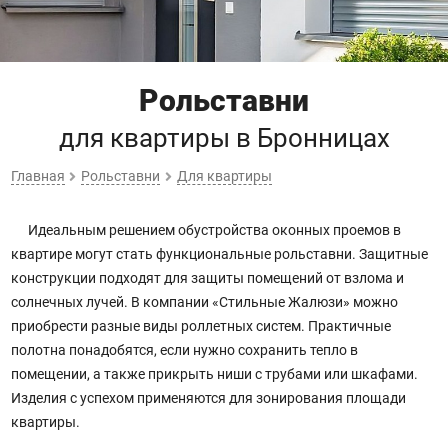
Рольставни
для квартиры
в Бронницах
Главная
Рольставни
Для квартиры
Идеальным решением обустройства оконных проемов в
квартире могут стать функциональные рольставни. Защитные
конструкции подходят для защиты помещений от взлома и
солнечных лучей. В компании «Стильные Жалюзи» можно
приобрести разные виды роллетных систем. Практичные
полотна понадобятся, если нужно сохранить тепло в
помещении, а также прикрыть ниши с трубами или шкафами.
Изделия с успехом применяются для зонирования площади
квартиры.