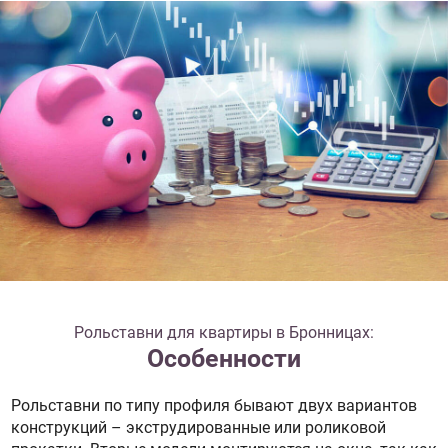
Рольставни для квартиры в Бронницах:
Особенности
Рольставни по типу профиля бывают двух вариантов
конструкций – экструдированные или роликовой