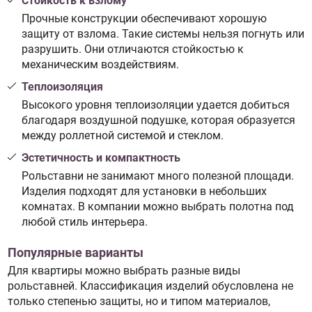
Стойкость к взлому
Прочные конструкции обеспечивают хорошую
защиту от взлома. Такие системы нельзя погнуть или
разрушить. Они отличаются стойкостью к
механическим воздействиям.
Теплоизоляция
Высокого уровня теплоизоляции удается добиться
благодаря воздушной подушке, которая образуется
между роллетной системой и стеклом.
Эстетичность и компактность
Рольставни не занимают много полезной площади.
Изделия подходят для установки в небольших
комнатах. В компании можно выбрать полотна под
любой стиль интерьера.
Популярные варианты
Для квартиры можно выбрать разные виды
рольставней. Классификация изделий обусловлена не
только степенью защиты, но и типом материалов,