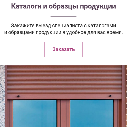
Каталоги и образцы продукции
Закажите выезд специалиста с каталогами
и образцами продукции в удобное для вас время.
Заказать