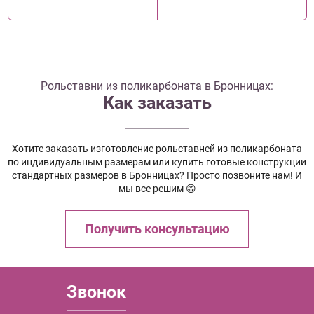
Рольставни из поликарбоната в Бронницах:
Как заказать
Хотите заказать изготовление рольставней из поликарбоната
по индивидуальным размерам или купить готовые конструкции
стандартных размеров в Бронницах? Просто позвоните нам! И
мы все решим 😁
Получить консультацию
Звонок