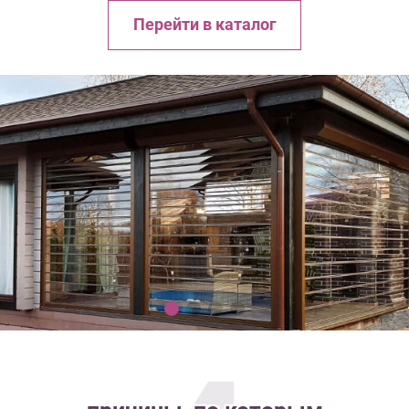
Перейти в каталог