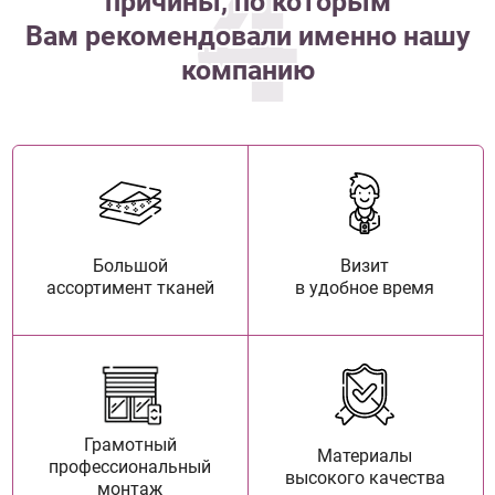
4
причины, по которым
Вам рекомендовали именно нашу
компанию
Большой
Визит
ассортимент тканей
в удобное время
Грамотный
Материалы
профессиональный
высокого качества
монтаж