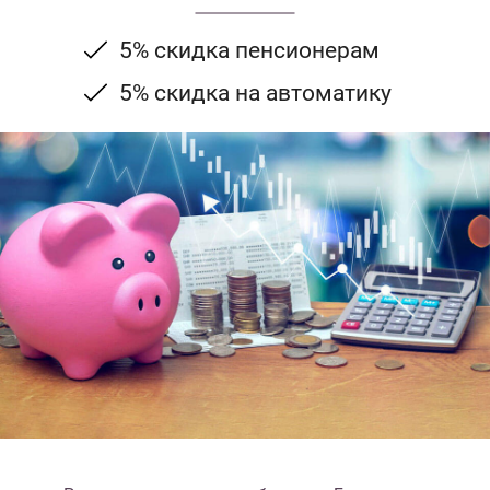
5% скидка пенсионерам
5% скидка на автоматику