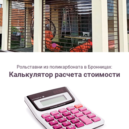
Рольставни из поликарбоната в Бронницах:
Калькулятор расчета стоимости