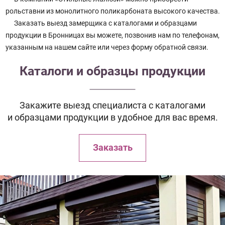
рольставни из монолитного поликарбоната высокого качества.
Заказать выезд замерщика с каталогами и образцами
продукции в Бронницах вы можете, позвонив нам по телефонам,
указанным на нашем сайте или через форму обратной связи.
Каталоги и образцы продукции
Закажите выезд специалиста с каталогами
и образцами продукции в удобное для вас время.
Заказать