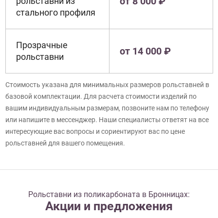
от 8 000 ₽
рольставни из
стального профиля
Прозрачные
от 14 000 ₽
рольставни
Стоимость указана для минимальных размеров рольставней в
базовой комплектации. Для расчета стоимости изделий по
вашим индивидуальным размерам, позвоните нам по телефону
или напишите в мессенджер. Наши специалисты ответят на все
интересующие вас вопросы и сориентируют вас по цене
рольставней для вашего помещения.
Рольставни из поликарбоната в Бронницах:
Акции и предложения