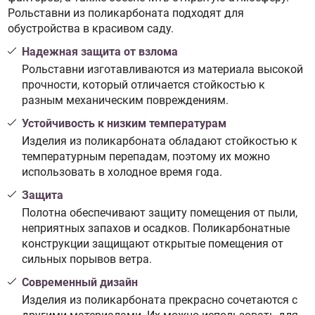
Рольставни из поликарбоната подходят для
обустройства в красивом саду.
Надежная защита от взлома
Рольставни изготавливаются из материала высокой
прочности, который отличается стойкостью к
разным механическим повреждениям.
Устойчивость к низким температурам
Изделия из поликарбоната обладают стойкостью к
температурным перепадам, поэтому их можно
использовать в холодное время года.
Защита
Полотна обеспечивают защиту помещения от пыли,
неприятных запахов и осадков. Поликарбонатные
конструкции защищают открытые помещения от
сильных порывов ветра.
Современный дизайн
Изделия из поликарбоната прекрасно сочетаются с