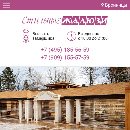
Бронницы
Вызвать
Ежедневно
замерщика
с 10:00 до 21:00
+7 (495) 185-56-59
+7 (909) 155-57-59