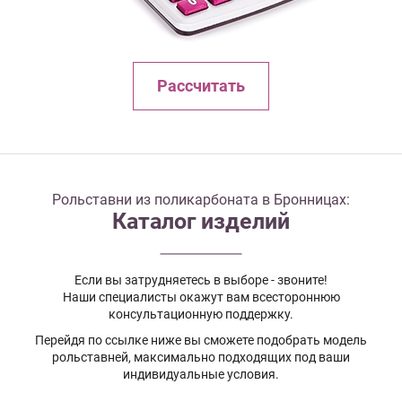
Рассчитать
Рольставни из поликарбоната в Бронницах:
Каталог изделий
Если вы затрудняетесь в выборе - звоните!
Наши специалисты окажут вам всестороннюю
консультационную поддержку.
Перейдя по ссылке ниже вы сможете подобрать модель
рольставней, максимально подходящих под ваши
индивидуальные условия.