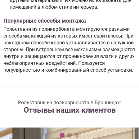
другими материалами. Их можно использовать для
помещений в любом стиле интерьера.
Популярные способы монтажа
Рольставни из поликарбоната монтируются разными
способами, каждый из которых имеет свои плюсы. При
накладном способе короб устанавливается с наружной
стороны. При встроенном все механизмы размещаются
внутри и защищаются от проникновения влаги и других
неблагоприятных воздействий. Пользуется
популярностью и комбинированный способ установки.
Рольставни из поликарбоната в Бронницах:
Отзывы наших клиентов