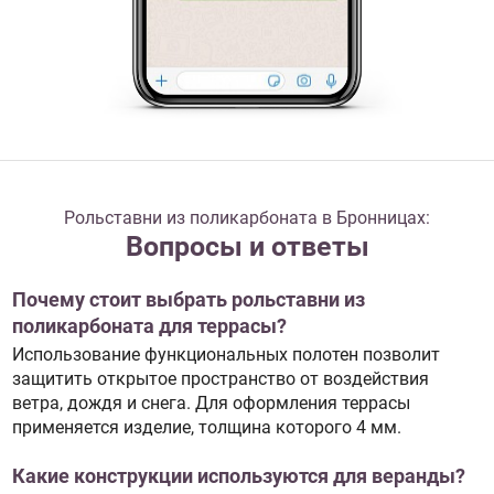
Рольставни из поликарбоната в Бронницах:
Вопросы и ответы
Почему стоит выбрать рольставни из
поликарбоната для террасы?
Использование функциональных полотен позволит
защитить открытое пространство от воздействия
ветра, дождя и снега. Для оформления террасы
применяется изделие, толщина которого 4 мм.
Какие конструкции используются для веранды?