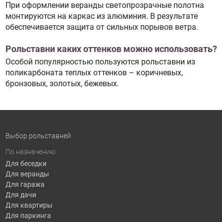
При оформлении веранды светопрозрачные полотна
монтируются на каркас из алюминия. В результате
обеспечивается защита от сильных порывов ветра.
Рольставни каких оттенков можно использовать?
Особой популярностью пользуются рольставни из
поликарбоната теплых оттенков – коричневых,
бронзовых, золотых, бежевых.
Выбор рольставней
По назначению
Для беседки
Для веранды
Для гаража
Для дачи
Для квартиры
Для паркинга