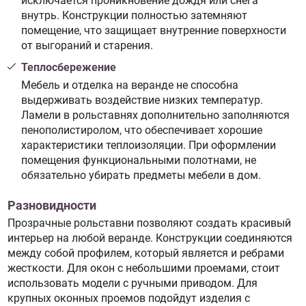
исключается проникновение дождя или снега
внутрь. Конструкции полностью затемняют
помещение, что защищает внутренние поверхности
от выгораний и старения.
Теплосбережение
Мебель и отделка на веранде не способна
выдерживать воздействие низких температур.
Ламели в рольставнях дополнительно заполняются
пенополистиролом, что обеспечивает хорошие
характеристики теплоизоляции. При оформлении
помещения функциональными полотнами, не
обязательно убирать предметы мебели в дом.
Разновидности
Прозрачные рольставни позволяют создать красивый
интерьер на любой веранде. Конструкции соединяются
между собой профилем, который является и ребрами
жесткости. Для окон с небольшими проемами, стоит
использовать модели с ручными приводом. Для
крупных оконных проемов подойдут изделия с