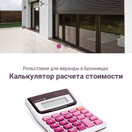
Рольставни для веранды в Бронницах:
Калькулятор расчета стоимости