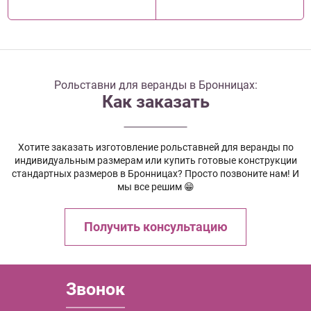
Рольставни для веранды в Бронницах:
Как заказать
Хотите заказать изготовление рольставней для веранды по
индивидуальным размерам или купить готовые конструкции
стандартных размеров в Бронницах? Просто позвоните нам! И
мы все решим 😁
Получить консультацию
Звонок