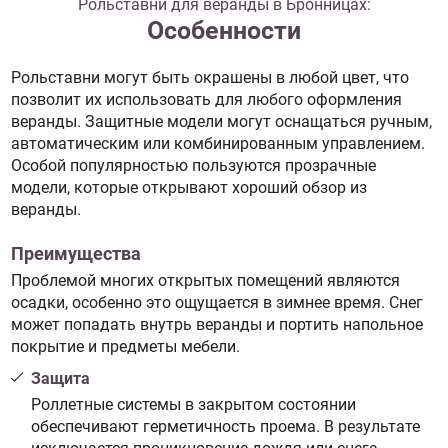
Рольставни для веранды в Бронницах:
Особенности
Рольставни могут быть окрашены в любой цвет, что
позволит их использовать для любого оформления
веранды. Защитные модели могут оснащаться ручным,
автоматическим или комбинированным управлением.
Особой популярностью пользуются прозрачные
модели, которые открывают хороший обзор из
веранды.
Преимущества
Проблемой многих открытых помещений являются
осадки, особенно это ощущается в зимнее время. Снег
может попадать внутрь веранды и портить напольное
покрытие и предметы мебели.
Защита
Роллетные системы в закрытом состоянии
обеспечивают герметичность проема. В результате