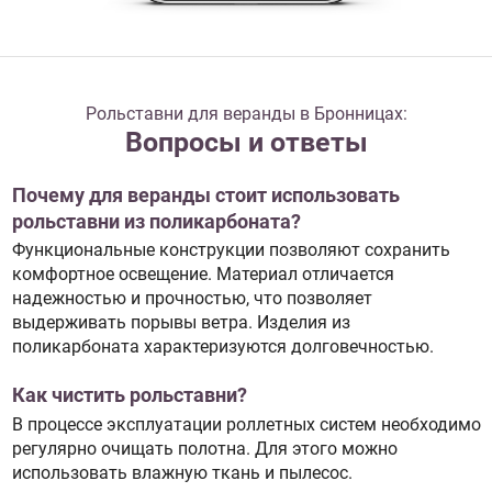
Рольставни для веранды в Бронницах:
Вопросы и ответы
Почему для веранды стоит использовать
рольставни из поликарбоната?
Функциональные конструкции позволяют сохранить
комфортное освещение. Материал отличается
надежностью и прочностью, что позволяет
выдерживать порывы ветра. Изделия из
поликарбоната характеризуются долговечностью.
Как чистить рольставни?
В процессе эксплуатации роллетных систем необходимо
регулярно очищать полотна. Для этого можно
использовать влажную ткань и пылесос.