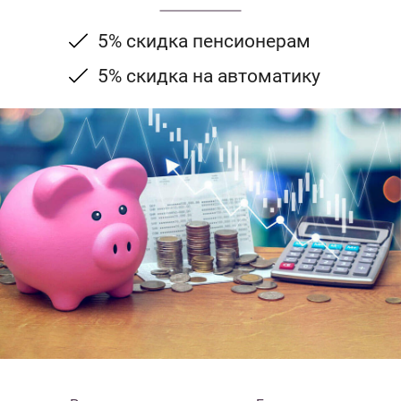
5% скидка пенсионерам
5% скидка на автоматику