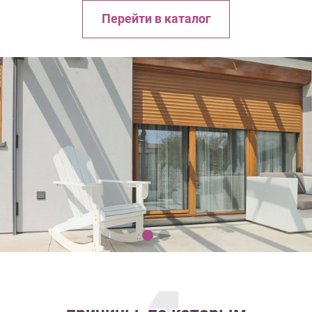
Перейти в каталог