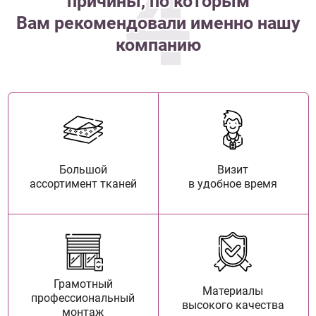
4
причины, по которым
Вам рекомендовали именно нашу
компанию
Большой
Визит
ассортимент тканей
в удобное время
Грамотный
Материалы
профессиональный
высокого качества
монтаж