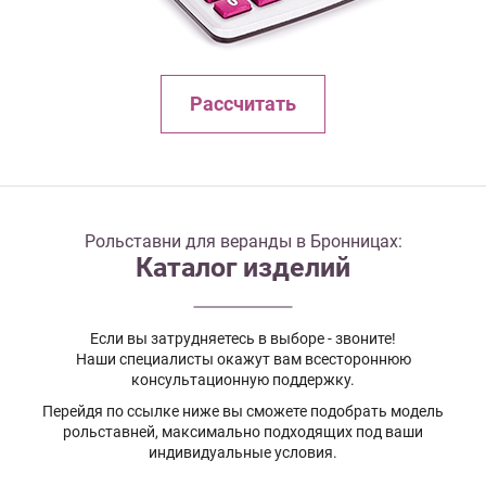
Рассчитать
Рольставни для веранды в Бронницах:
Каталог изделий
Если вы затрудняетесь в выборе - звоните!
Наши специалисты окажут вам всестороннюю
консультационную поддержку.
Перейдя по ссылке ниже вы сможете подобрать модель
рольставней, максимально подходящих под ваши
индивидуальные условия.