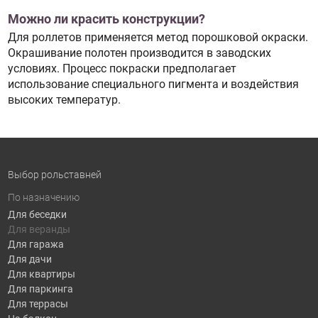
Можно ли красить конструкции?
Для роллетов применяется метод порошковой окраски.
Окрашивание полотен производится в заводских
условиях. Процесс покраски предполагает
использование специального пигмента и воздействия
высоких температур.
Выбор рольставней
По назначению
Для беседки
Для веранды
Для гаража
Для дачи
Для квартиры
Для паркинга
Для террасы