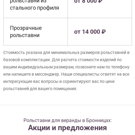
от 8 000 ₽
рольставни из
стального профиля
Прозрачные
от 14 000 ₽
рольставни
Стоимость указана для минимальных размеров рольставней в
базовой комплектации. Для расчета стоимости изделий по
вашим индивидуальным размерам, позвоните нам по телефону
или напишите в мессенджер. Наши специалисты ответят на все
интересующие вас вопросы и сориентируют вас по цене
рольставней для вашего помещения.
Рольставни для веранды в Бронницах:
Акции и предложения