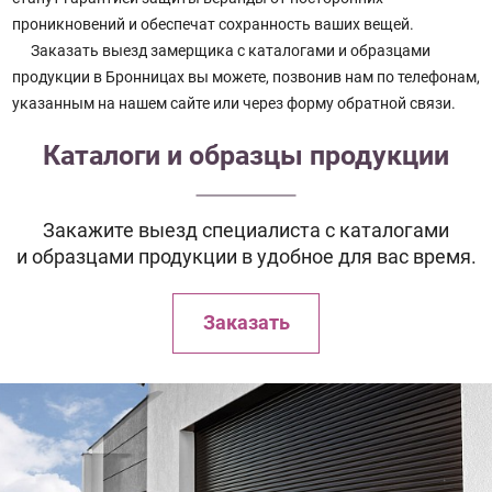
проникновений и обеспечат сохранность ваших вещей.
Заказать выезд замерщика с каталогами и образцами
продукции в Бронницах вы можете, позвонив нам по телефонам,
указанным на нашем сайте или через форму обратной связи.
Каталоги и образцы продукции
Закажите выезд специалиста с каталогами
и образцами продукции в удобное для вас время.
Заказать