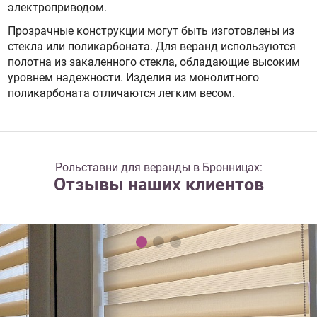
электроприводом.
Прозрачные конструкции могут быть изготовлены из
стекла или поликарбоната. Для веранд используются
полотна из закаленного стекла, обладающие высоким
уровнем надежности. Изделия из монолитного
поликарбоната отличаются легким весом.
Рольставни для веранды в Бронницах:
Отзывы наших клиентов