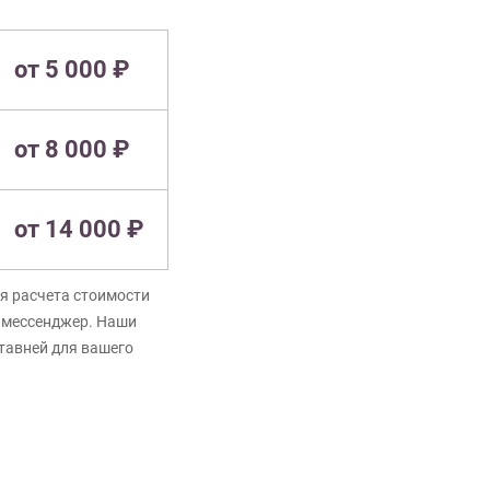
от 5 000 ₽
от 8 000 ₽
от 14 000 ₽
я расчета стоимости
в мессенджер. Наши
ставней для вашего