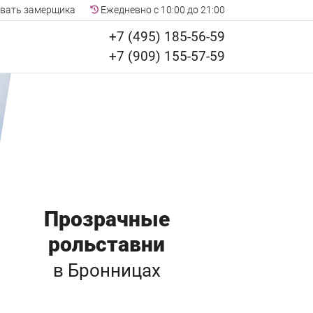
вать замерщика
Ежедневно с 10:00 до 21:00
+7 (495) 185-56-59
+7 (909) 155-57-59
Прозрачные
рольставни
в Бронницах