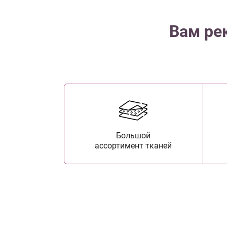
Вам ре
Большой
ассортимент тканей