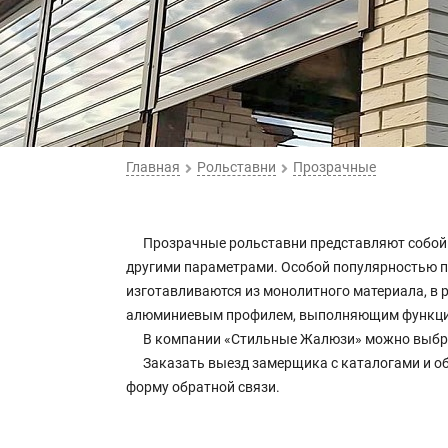
Главная
Рольставни
Прозрачные
Прозрачные рольставни представляют собой 
другими параметрами. Особой популярностью п
изготавливаются из монолитного материала, в 
алюминиевым профилем, выполняющим функцию
В компании «Стильные Жалюзи» можно выбрат
Заказать выезд замерщика с каталогами и об
форму обратной связи.