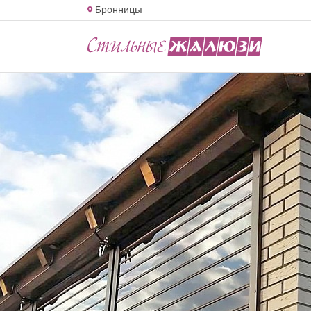
Бронницы