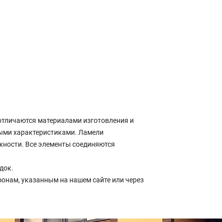
отличаются материалами изготовления и
ыми характеристиками. Ламели
жности. Все элементы соединяются
док.
онам, указанным на нашем сайте или через