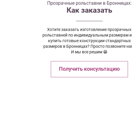
Прозрачные рольставни в Бронницах:
Как заказать
Хотите заказать изготовление прозрачных
рольставней по индивидуальным размерам и
купить готовые конструкции стандартных
размеров в Бронницах? Просто позвоните на
И мы все решим 😁
Получить консультацию