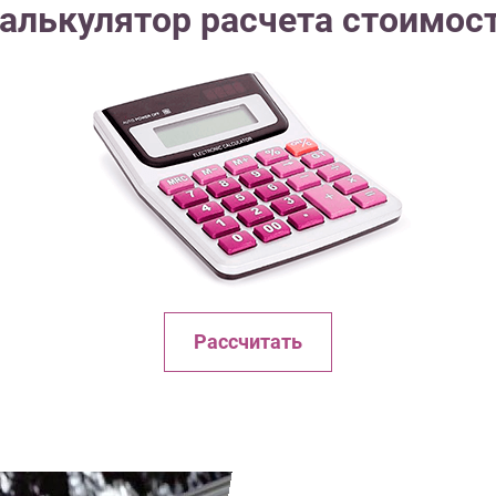
алькулятор расчета стоимос
Рассчитать