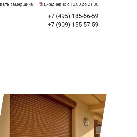
вать замерщика
Ежедневно с 10:00 до 21:00
+7 (495) 185-56-59
+7 (909) 155-57-59