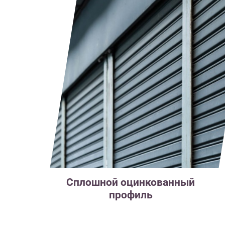
Сплошной оцинкованный
профиль