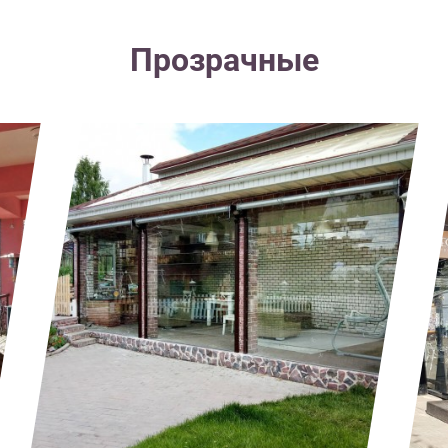
Прозрачные