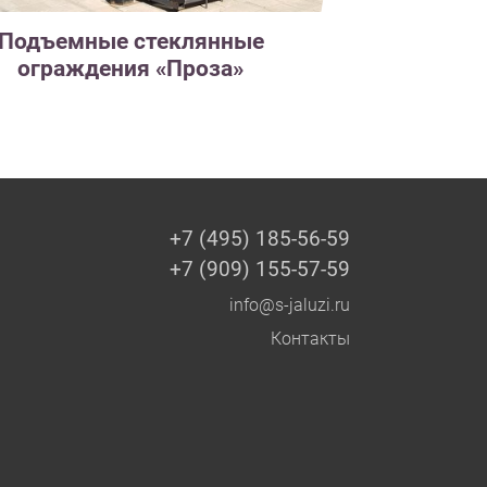
Подъемные стеклянные
ограждения «Проза»
+7 (495) 185-56-59
+7 (909) 155-57-59
info@s-jaluzi.ru
Контакты