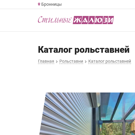
Бронницы
Каталог рольставней
Главная
Рольставни
Каталог рольставней