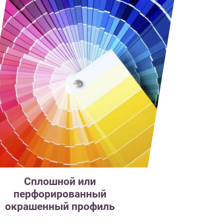
Сплошной или
перфорированный
окрашенный профиль