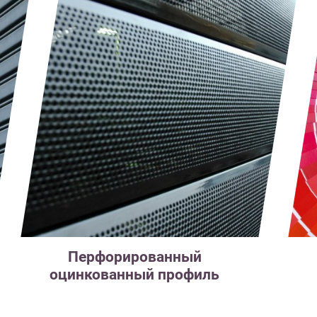
Перфорированный
оцинкованный профиль