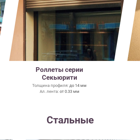
Роллеты серии
Секьюрити
Толщина профиля:
до 14 мм
Ал. лента:
от 0.33 мм
Стальные