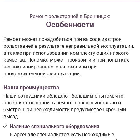
Ремонт рольставней в Бронницах:
Особенности
Ремонт может понадобиться при выходе из строя
рольставней в результате неправильной эксплуатации,
а также при использовании комплектующих низкого
качества. Поломка может произойти и при попытках
несанкционированного взлома или при
продолжительной эксплуатации.
Наши преимущества
Наши сотрудники обладают большим опытом, что
позволяет выполнить ремонт профессионально и
быстро. При необходимости предусмотрен срочный
выезд.
Наличие специального оборудования
В арсенале специалистов есть необходимые