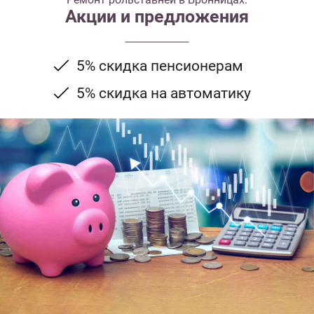
Акции и предложения
5% скидка пенсионерам
5% скидка на автоматику