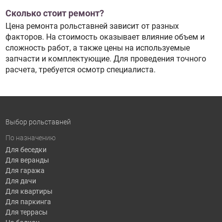
Сколько стоит ремонт?
Цена ремонта рольставней зависит от разных
факторов. На стоимость оказывает влияние объем и
сложность работ, а также цены на используемые
запчасти и комплектующие. Для проведения точного
расчета, требуется осмотр специалиста.
Выбор рольставней
По назначению
Для беседки
Для веранды
Для гаража
Для дачи
Для квартиры
Для паркинга
Для террасы