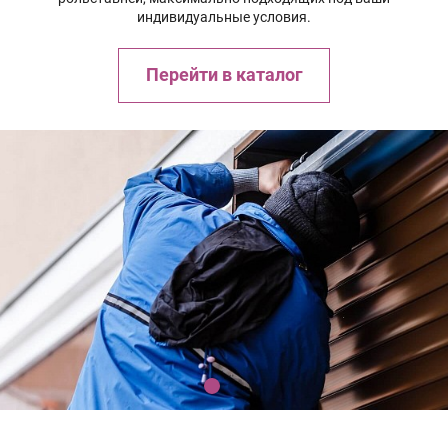
индивидуальные условия.
Перейти в каталог