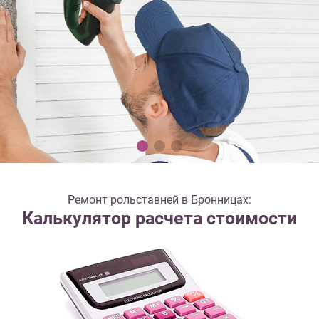
Ремонт рольставней в Бронницах:
Калькулятор расчета стоимости