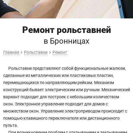
Ремонт рольставней
в Бронницах
Главная
Рольставни
Ремонт
Рольставни представляют собой функциональные жалюзи,
сделанные из металлических или пластиковых пластин,
перемещающихся по направляющим рейкам. Механизм
конструкций бывает электрическим или ручным. Механический
вариант подходит для построек с небольшим количеством
окон. Электронное управление подходит для домов с
множеством окон. Управление электроприводом происходит с
помощью клавишного переключателя или дистанционного
пульта.
При возникновении проблем с открыванием и закрыванием