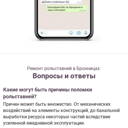
Ремонт рольставней в Бронницах:
Вопросы и ответы
Какие могут быть причины поломки
рольставней?
Причин может быть множество. От механических
воздействий на элементы конструкций, до банальной
выработки ресурса некоторых частей вследствие
усиленной ежедневной эксплуатации.