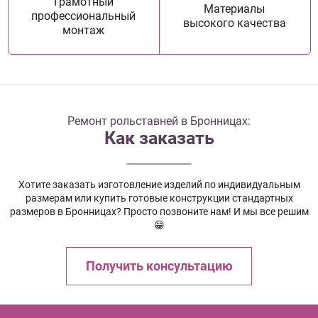
Грамотный
Материалы
профессиональный
высокого качества
монтаж
Ремонт рольставней в Бронницах:
Как заказать
Хотите заказать изготовление изделий по индивидуальным
размерам или купить готовые конструкции стандартных
размеров в Бронницах? Просто позвоните нам! И мы все решим
😁
Получить консультацию