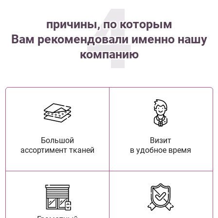
4
причины, по которым
Вам рекомендовали именно нашу
компанию
Большой
Визит
ассортимент тканей
в удобное время