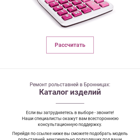
Рассчитать
Ремонт рольставней в Бронницах:
Каталог изделий
Если вы затрудняетесь в выборе - звоните!
Наши специалисты окажут вам всестороннюю
консультационную поддержку.
Перейдя по ссылке ниже вы сможете подобрать модель
рольставней, максимально подходящих под ваши