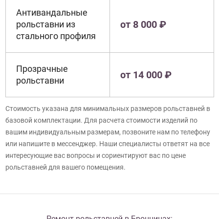
Антивандальные
от 8 000 ₽
рольставни из
стального профиля
Прозрачные
от 14 000 ₽
рольставни
Стоимость указана для минимальных размеров рольставней в
базовой комплектации. Для расчета стоимости изделий по
вашим индивидуальным размерам, позвоните нам по телефону
или напишите в мессенджер. Наши специалисты ответят на все
интересующие вас вопросы и сориентируют вас по цене
рольставней для вашего помещения.
Ремонт рольставней в Бронницах: