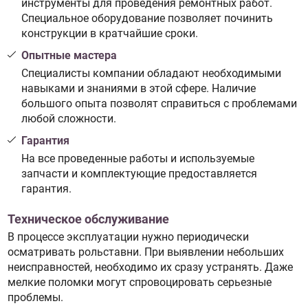
инструменты для проведения ремонтных работ.
Специальное оборудование позволяет починить
конструкции в кратчайшие сроки.
Опытные мастера
Специалисты компании обладают необходимыми
навыками и знаниями в этой сфере. Наличие
большого опыта позволят справиться с проблемами
любой сложности.
Гарантия
На все проведенные работы и используемые
запчасти и комплектующие предоставляется
гарантия.
Техническое обслуживание
В процессе эксплуатации нужно периодически
осматривать рольставни. При выявлении небольших
неисправностей, необходимо их сразу устранять. Даже
мелкие поломки могут спровоцировать серьезные
проблемы.