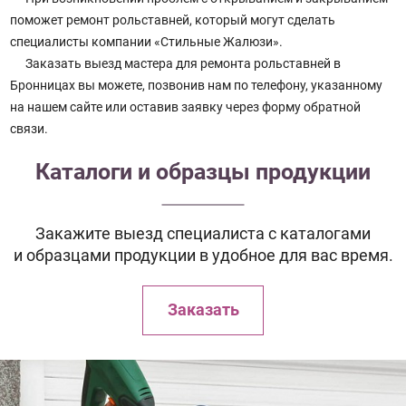
поможет ремонт рольставней, который могут сделать
специалисты компании «Стильные Жалюзи».
Заказать выезд мастера для ремонта рольставней в
Бронницах вы можете, позвонив нам по телефону, указанному
на нашем сайте или оставив заявку через форму обратной
связи.
Каталоги и образцы продукции
Закажите выезд специалиста с каталогами
и образцами продукции в удобное для вас время.
Заказать