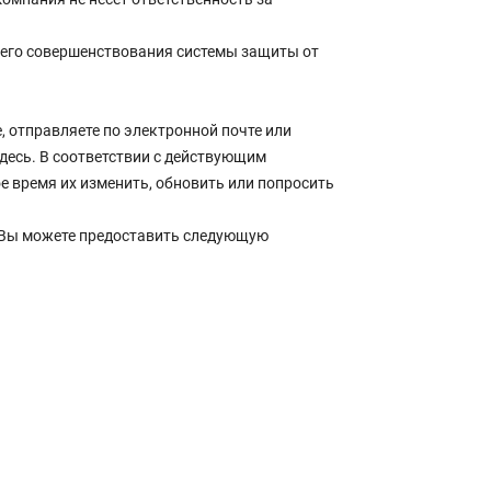
шего совершенствования системы защиты от
 отправляете по электронной почте или
десь. В соответствии с действующим
 время их изменить, обновить или попросить
, Вы можете предоставить следующую