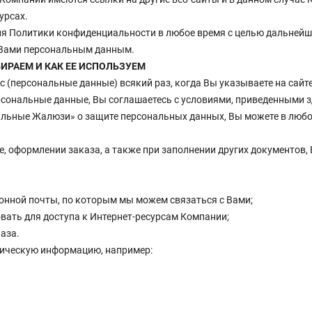
урсах.
ия Политики конфиденциальности в любое время с целью дальней
 Вами персональным данным.
ИРАЕМ И КАК ЕЕ ИСПОЛЬЗУЕМ
(персональные данные) всякий раз, когда Вы указываете на сайте,
сональные данные, Вы соглашаетесь с условиями, приведенными з
льные Жалюзи» о защите персональных данных, Вы можете в любое
е, оформлении заказа, а также при заполнении других документов
онной почты, по которым мы можем связаться с Вами;
вать для доступа к Интернет-ресурсам Компании;
аза.
тическую информацию, например: