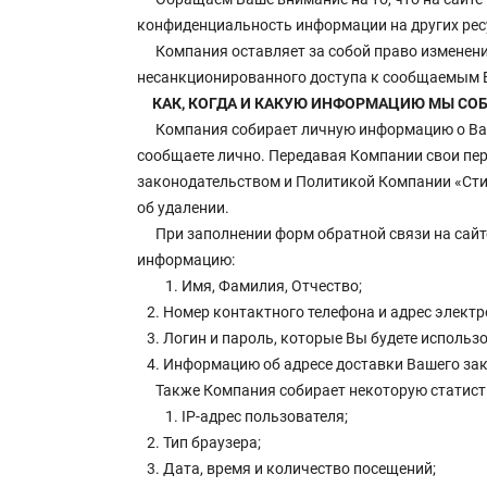
конфиденциальность информации на других рес
Компания оставляет за собой право изменен
несанкционированного доступа к сообщаемым
КАК, КОГДА И КАКУЮ ИНФОРМАЦИЮ МЫ СОБ
Компания собирает личную информацию о Вас 
сообщаете лично. Передавая Компании свои пер
законодательством и Политикой Компании «Сти
об удалении.
При заполнении форм обратной связи на сайт
информацию:
1. Имя, Фамилия, Отчество;
2. Номер контактного телефона и адрес электр
3. Логин и пароль, которые Вы будете использо
4. Информацию об адресе доставки Вашего зак
Также Компания собирает некоторую статис
1. IP-адрес пользователя;
2. Тип браузера;
3. Дата, время и количество посещений;