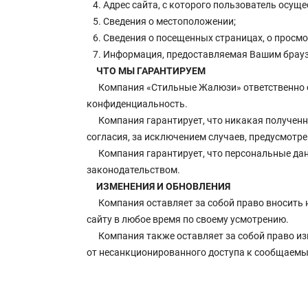
4. Адрес сайта, с которого пользователь осуще
5. Сведения о местоположении;
6. Сведения о посещенных страницах, о просм
7. Информация, предоставляемая Вашим браузеро
ЧТО МЫ ГАРАНТИРУЕМ
Компания «Стильные Жалюзи» ответственно о
конфиденциальность.
Компания гарантирует, что никакая полученна
согласия, за исключением случаев, предусмот
Компания гарантирует, что персональные да
законодательством.
ИЗМЕНЕНИЯ И ОБНОВЛЕНИЯ
Компания оставляет за собой право вносить 
сайту в любое время по своему усмотрению.
Компания также оставляет за собой право и
от несанкционированного доступа к сообщаем